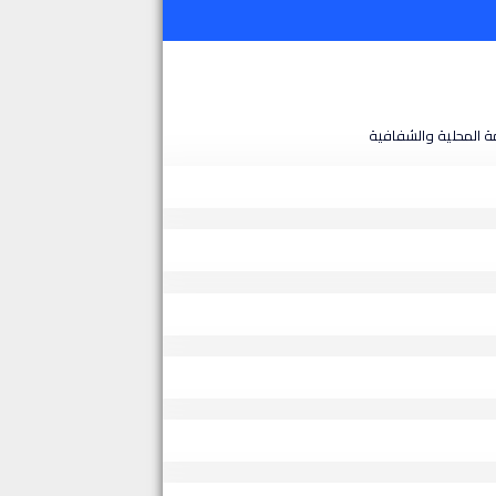
ة المحلية والشفافية