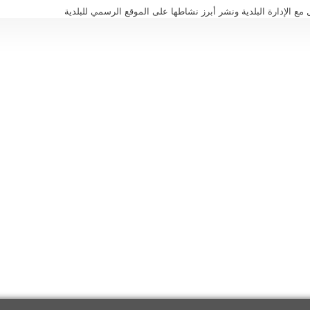
ع الإدارة البلدية ونشر أبرز نشاطها على الموقع الرسمي للبلدية