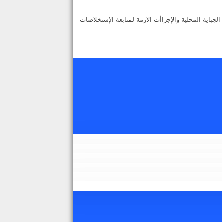
اية المحلية والإجراأت الازمة لمتابعة الإستخلاصات