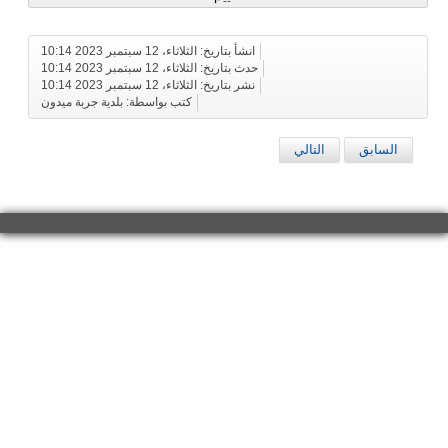
انشأ بتاريخ: الثلاثاء، 12 سبتمبر 2023 10:14
حدث بتاريخ: الثلاثاء، 12 سبتمبر 2023 10:14
نشر بتاريخ: الثلاثاء، 12 سبتمبر 2023 10:14
كتب بواسطة: بلدية جربة ميدون
السابق
التالي