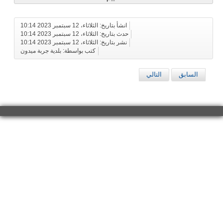
انشأ بتاريخ: الثلاثاء، 12 سبتمبر 2023 10:14
حدث بتاريخ: الثلاثاء، 12 سبتمبر 2023 10:14
نشر بتاريخ: الثلاثاء، 12 سبتمبر 2023 10:14
كتب بواسطة: بلدية جربة ميدون
السابق
التالي