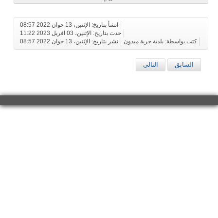
انشأ بتاريخ: الإثنين، 13 جوان 2022 08:57
حدث بتاريخ: الإثنين، 03 افريل 2023 11:22
كتب بواسطة: بلدية جربة ميدون
نشر بتاريخ: الإثنين، 13 جوان 2022 08:57
السابق
التالي