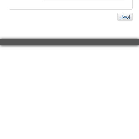
إرسال